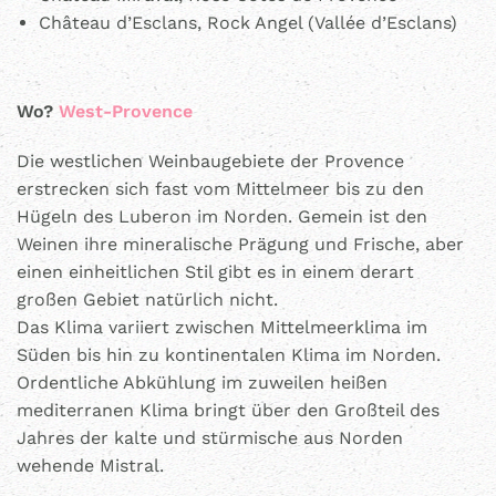
Château d’Esclans, Rock Angel (Vallée d’Esclans)
Wo?
West-Provence
Die westlichen Weinbaugebiete der Provence
erstrecken sich fast vom Mittelmeer bis zu den
Hügeln des Luberon im Norden. Gemein ist den
Weinen ihre mineralische Prägung und Frische, aber
einen einheitlichen Stil gibt es in einem derart
großen Gebiet natürlich nicht.
Das Klima variiert zwischen Mittelmeerklima im
Süden bis hin zu kontinentalen Klima im Norden.
Ordentliche Abkühlung im zuweilen heißen
mediterranen Klima bringt über den Großteil des
Jahres der kalte und stürmische aus Norden
wehende Mistral.