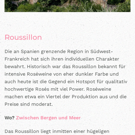
Roussillon
Die an Spanien grenzende Region in Südwest-
Frankreich hat sich ihren individuellen Charakter
bewahrt. Historisch war das Roussillon bekannt für
intensive Roséweine von eher dunkler Farbe und
auch heute ist die Gegend ein Hotspot für qualitativ
hochwertige Rosés mit viel Power. Roséweine
machen etwa ein Viertel der Produktion aus und die
Preise sind moderat.
Wo?
Zwischen Bergen und Meer
Das Roussillon liegt inmitten einer hügeligen