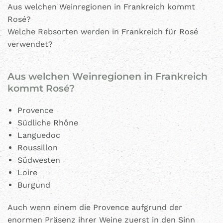
Aus welchen Weinregionen in Frankreich kommt
Rosé?
Welche Rebsorten werden in Frankreich für Rosé
verwendet?
Aus welchen Weinregionen in Frankreich
kommt Rosé?
Provence
Südliche Rhône
Languedoc
Roussillon
Südwesten
Loire
Burgund
Auch wenn einem die Provence aufgrund der
enormen Präsenz ihrer Weine zuerst in den Sinn