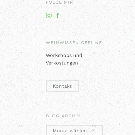
FOLGE MIR
WEINWISSEN OFFLINE
Workshops und
Verkostungen
Kontakt
BLOG-ARCHIV
Monat wählen