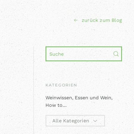
zurück zum Blog
KATEGORIEN
Weinwissen,
Essen und Wein
,
How to
…
Alle Kategorien