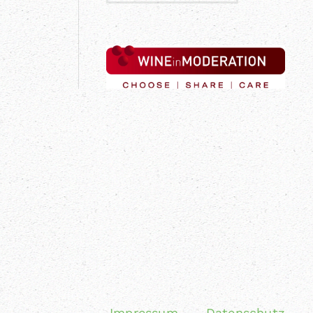
Impressum
Datenschutz