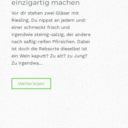
einzigartig machen
Vor dir stehen zwei Gläser mit
Riesling. Du nippst an jedem und:
einer schmeckt frisch und
irgendwie steinig-salzig, der andere
nach saftig-reifen Pfirsichen. Dabei
ist doch die Rebsorte dieselbe! Ist
ein Wein kaputt? Zu alt? zu Jung?
Zu irgendwa…
Weiterlesen