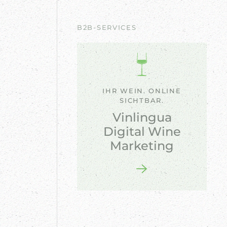
B2B-SERVICES
IHR WEIN. ONLINE
SICHTBAR.
Vinlingua
Digital Wine
Marketing