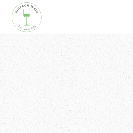
Skip to main content