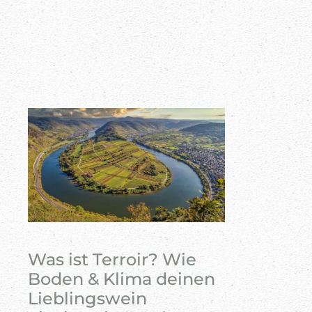
Was ist Terroir? Wie
Boden & Klima deinen
Lieblingswein