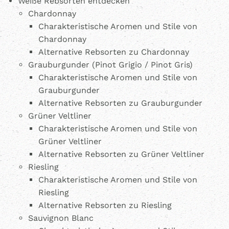
Weiße Rebsorten entdecken
Chardonnay
Charakteristische Aromen und Stile von
Chardonnay
Alternative Rebsorten zu Chardonnay
Grauburgunder (Pinot Grigio / Pinot Gris)
Charakteristische Aromen und Stile von
Grauburgunder
Alternative Rebsorten zu Grauburgunder
Grüner Veltliner
Charakteristische Aromen und Stile von
Grüner Veltliner
Alternative Rebsorten zu Grüner Veltliner
Riesling
Charakteristische Aromen und Stile von
Riesling
Alternative Rebsorten zu Riesling
Sauvignon Blanc