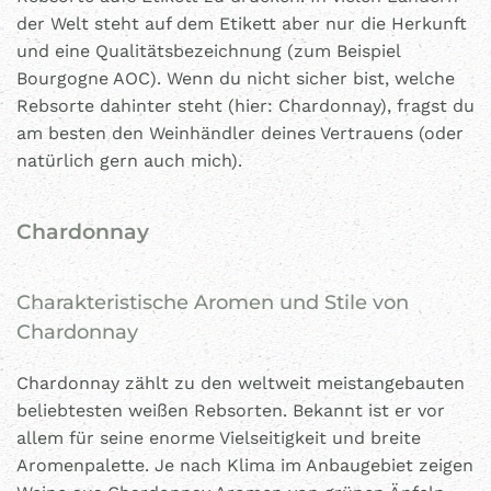
der Welt steht auf dem Etikett aber nur die Herkunft
und eine Qualitätsbezeichnung (zum Beispiel
Bourgogne AOC). Wenn du nicht sicher bist, welche
Rebsorte dahinter steht (hier: Chardonnay), fragst du
am besten den Weinhändler deines Vertrauens (oder
natürlich gern auch
mich
).
Chardonnay
Charakteristische Aromen und Stile von
Chardonnay
Chardonnay zählt zu den weltweit meistangebauten
beliebtesten weißen Rebsorten. Bekannt ist er vor
allem für seine enorme Vielseitigkeit und breite
Aromenpalette. Je nach Klima im Anbaugebiet zeigen