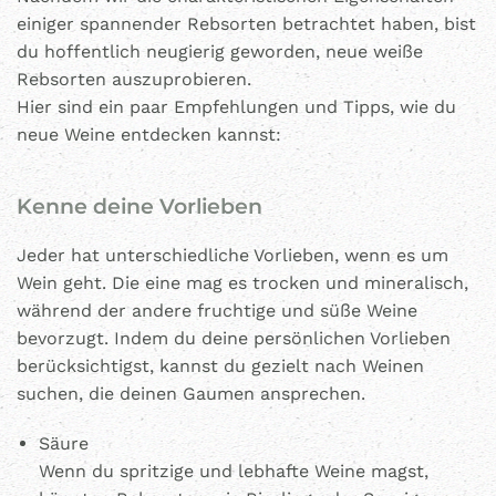
einiger spannender Rebsorten betrachtet haben, bist
du hoffentlich neugierig geworden, neue weiße
Rebsorten auszuprobieren.
Hier sind ein paar Empfehlungen und Tipps, wie du
neue Weine entdecken kannst:
Kenne deine Vorlieben
Jeder hat unterschiedliche Vorlieben, wenn es um
Wein geht. Die eine mag es trocken und mineralisch,
während der andere fruchtige und süße Weine
bevorzugt. Indem du deine persönlichen Vorlieben
berücksichtigst, kannst du gezielt nach Weinen
suchen, die deinen Gaumen ansprechen.
Säure
Wenn du spritzige und lebhafte Weine magst,