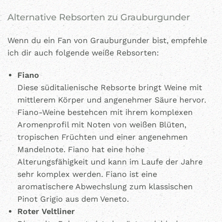
Alternative Rebsorten zu Grauburgunder
Wenn du ein Fan von Grauburgunder bist, empfehle
ich dir auch folgende weiße Rebsorten:
Fiano
Diese süditalienische Rebsorte bringt Weine mit
mittlerem Körper und angenehmer Säure hervor.
Fiano-Weine bestehcen mit ihrem komplexen
Aromenprofil mit Noten von weißen Blüten,
tropischen Früchten und einer angenehmen
Mandelnote. Fiano hat eine hohe
Alterungsfähigkeit und kann im Laufe der Jahre
sehr komplex werden. Fiano ist eine
aromatischere Abwechslung zum klassischen
Pinot Grigio aus dem Veneto.
Roter Veltliner