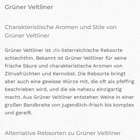
Grüner Veltliner
Charakteristische Aromen und Stile von
Grüner Veltliner
Grüner Veltliner ist
die
österreichische Rebsorte
schlechthin. Bekannt ist Grüner Veltliner für seine
frische Säure und charakteristische Aromen von
Zitrusfrüchten und Kernobst. Die Rebsorte bringt
aber auch eine gewisse Würze mit, die oft als pfeffrig
beschrieben wird, und die sie nahezu einzigartig
macht. Aus Grüner Veltliner entstehen Weine in einer
großen Bandbreite von jugendlich-frisch bis komplex
und gereift.
Alternative Rebsorten zu Grüner Veltliner