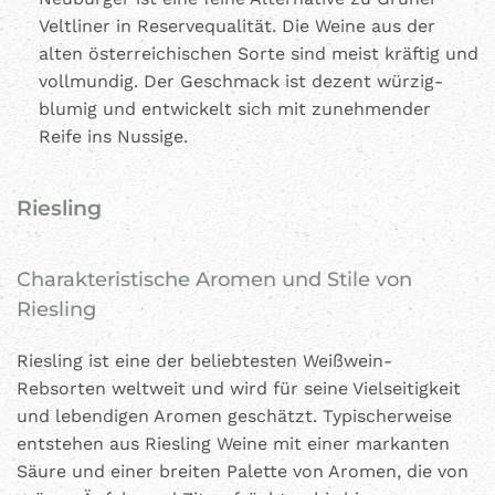
Veltliner in Reservequalität. Die Weine aus der
alten österreichischen Sorte sind meist kräftig und
vollmundig. Der Geschmack ist dezent würzig-
blumig und entwickelt sich mit zunehmender
Reife ins Nussige.
Riesling
Charakteristische Aromen und Stile von
Riesling
Riesling ist eine der beliebtesten Weißwein-
Rebsorten weltweit und wird für seine Vielseitigkeit
und lebendigen Aromen geschätzt. Typischerweise
entstehen aus Riesling Weine mit einer markanten
Säure und einer breiten Palette von Aromen, die von