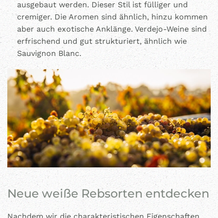
ausgebaut werden. Dieser Stil ist fülliger und
cremiger. Die Aromen sind ähnlich, hinzu kommen
aber auch exotische Anklänge. Verdejo-Weine sind
erfrischend und gut strukturiert, ähnlich wie
Sauvignon Blanc.
Neue weiße Rebsorten entdecken
Nachdem wir die charakteristischen Eigenschaften