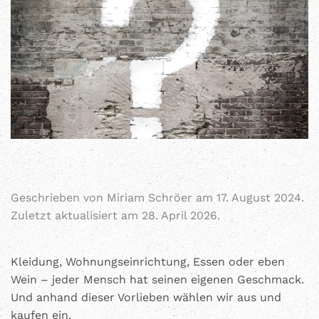
Geschrieben von
Miriam Schröer
am
17. August 2024
.
Zuletzt aktualisiert am 28. April 2026.
Kleidung, Wohnungseinrichtung, Essen oder eben
Wein – jeder Mensch hat seinen eigenen Geschmack.
Und anhand dieser Vorlieben wählen wir aus und
kaufen ein.