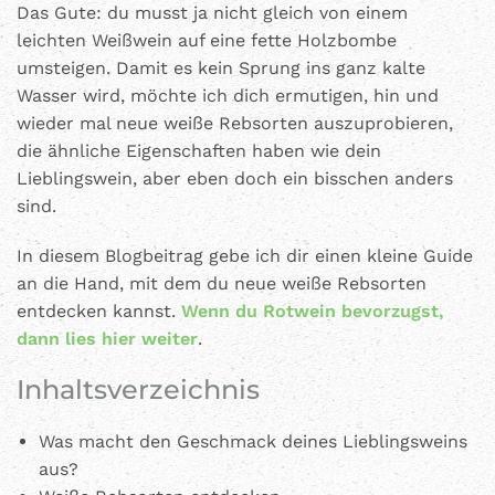
Das Gute: du musst ja nicht gleich von einem
leichten Weißwein auf eine fette Holzbombe
umsteigen. Damit es kein Sprung ins ganz kalte
Wasser wird, möchte ich dich ermutigen, hin und
wieder mal neue weiße Rebsorten auszuprobieren,
die ähnliche Eigenschaften haben wie dein
Lieblingswein, aber eben doch ein bisschen anders
sind.
In diesem Blogbeitrag gebe ich dir einen kleine Guide
an die Hand, mit dem du neue weiße Rebsorten
entdecken kannst.
Wenn du Rotwein bevorzugst,
dann lies hier weiter
.
Inhaltsverzeichnis
Was macht den Geschmack deines Lieblingsweins
aus?