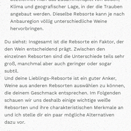
Klima und geografischer Lage, in der die Trauben
angebaut werden. Dieselbe Rebsorte kann je nach
Anbauregion völlig unterschiedliche Weine
hervorbringen.
Du siehst: Insgesamt ist die Rebsorte ein Faktor, der
den Wein entscheidend prägt. Zwischen den
einzelnen Rebsorten sind die Unterschiede teils sehr
groß, manchmal aber auch geringer oder sogar
subtil.
Und deine Lieblings-Rebsorte ist ein guter Anker,
Weine aus anderen Rebsorten auswählen zu können,
die deinem Geschmack entsprechen. Im Folgenden
schauen wir uns deshalb einige wichtige weiße
Rebsorten und ihre charakteristischen Merkmale an
und ich stelle dir ein paar mögliche Alternativen
dazu vor.