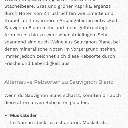
Stachelbeere, Gras und grüner Paprika, ergänzt
durch Noten von Zitrusfrüchten wie Limette und
Grapefruit. In wärmeren Anbaugebieten entwickelt
Sauvignon Blanc mehr und mehr gelbfruchtige
Aromen bis hin zu exotischen Anklängen. Sehr
spannend sind auch Weine aus Sauvignon Blanc, bei
denen mineralische Noten im Vorgergrund stehen.
Immer jedoch zeichnet sich diese Rebsorte durch
Frische und Lebendigkeit aus.
Alternative Rebsorten zu Sauvignon Blanc
Wenn du Sauvignon Blanc schätzt, könnten dir auch
diese alternativen Rebsorten gefallen:
Muskateller
Im Namen steckt es schon drin: Muskat als