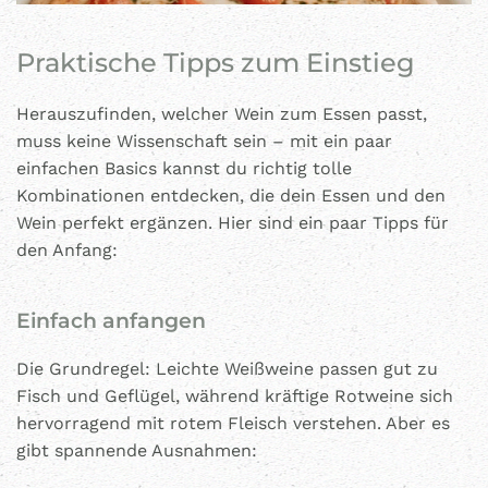
Praktische Tipps zum Einstieg
Herauszufinden, welcher Wein zum Essen passt,
muss keine Wissenschaft sein – mit ein paar
einfachen Basics kannst du richtig tolle
Kombinationen entdecken, die dein Essen und den
Wein perfekt ergänzen. Hier sind ein paar Tipps für
den Anfang:
Einfach anfangen
Die Grundregel: Leichte Weißweine passen gut zu
Fisch und Geflügel, während kräftige Rotweine sich
hervorragend mit rotem Fleisch verstehen. Aber es
gibt spannende Ausnahmen: