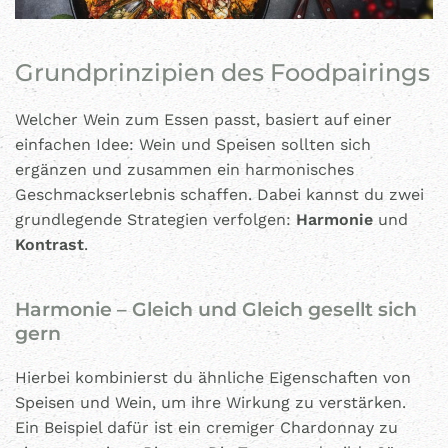
Grundprinzipien des Foodpairings
Welcher Wein zum Essen passt, basiert auf einer
einfachen Idee: Wein und Speisen sollten sich
ergänzen und zusammen ein harmonisches
Geschmackserlebnis schaffen. Dabei kannst du zwei
grundlegende Strategien verfolgen:
Harmonie
und
Kontrast
.
Harmonie – Gleich und Gleich gesellt sich
gern
Hierbei kombinierst du ähnliche Eigenschaften von
Speisen und Wein, um ihre Wirkung zu verstärken.
Ein Beispiel dafür ist ein cremiger Chardonnay zu