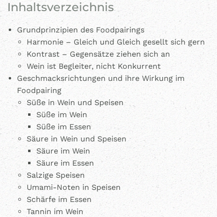
Inhaltsverzeichnis
Grundprinzipien des Foodpairings
Harmonie – Gleich und Gleich gesellt sich gern
Kontrast – Gegensätze ziehen sich an
Wein ist Begleiter, nicht Konkurrent
Geschmacksrichtungen und ihre Wirkung im
Foodpairing
Süße in Wein und Speisen
Süße im Wein
Süße im Essen
Säure in Wein und Speisen
Säure im Wein
Säure im Essen
Salzige Speisen
Umami-Noten in Speisen
Schärfe im Essen
Tannin im Wein