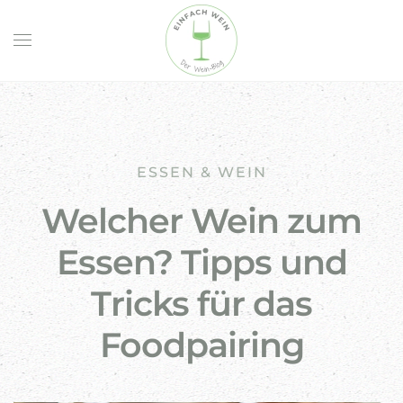
Skip to main content
ESSEN & WEIN
Welcher Wein zum
Essen? Tipps und
Tricks für das
Foodpairing