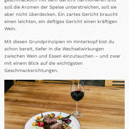
soll die Aromen der Speise unterstreichen, soll sie
aber nicht überdecken. Ein zartes Gericht braucht
einen leichten, ein deftiges Gericht einen kräftigen
Wein.
Mit diesen Grundprinzipien im Hinterkopf bist du
schon bereit, tiefer in die Wechselwirkungen
zwischen Wein und Essen einzutauchen – und zwar
mit einem Blick auf die wichtigsten
Geschmacksrichtungen.