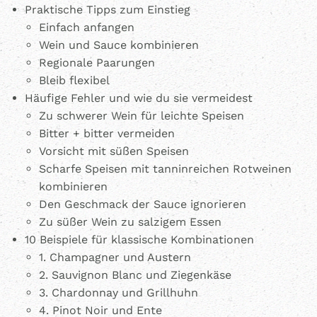
Praktische Tipps zum Einstieg
Einfach anfangen
Wein und Sauce kombinieren
Regionale Paarungen
Bleib flexibel
Häufige Fehler und wie du sie vermeidest
Zu schwerer Wein für leichte Speisen
Bitter + bitter vermeiden
Vorsicht mit süßen Speisen
Scharfe Speisen mit tanninreichen Rotweinen
kombinieren
Den Geschmack der Sauce ignorieren
Zu süßer Wein zu salzigem Essen
10 Beispiele für klassische Kombinationen
1. Champagner und Austern
2. Sauvignon Blanc und Ziegenkäse
3. Chardonnay und Grillhuhn
4. Pinot Noir und Ente