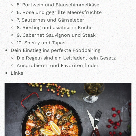
5. Portwein und Blauschimmelkäse
6. Rosé und gegrillte Meeresfrüchte
7. Sauternes und Gänseleber
8. Riesling und asiatische Küche
9. Cabernet Sauvignon und Steak
10. Sherry und Tapas
Dein Einstieg ins perfekte Foodpairing
Die Regeln sind ein Leitfaden, kein Gesetz
Ausprobieren und Favoriten finden
Links