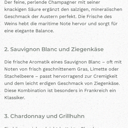
Der feine, perlende Champagner mit seiner
knackigen Säure ergänzt den salzigen, mineralischen
Geschmack der Austern perfekt. Die Frische des
Weins hebt die maritime Note hervor und sorgt für
eine elegante Balance.
2. Sauvignon Blanc und Ziegenkäse
Die frische Aromatik eines Sauvignon Blanc – oft mit
Noten von frisch geschnittenem Gras, Limette oder
Stachelbeere – passt hervorragend zur Cremigkeit
und dem leicht erdigen Geschmack von Ziegenkäse.
Diese Kombination ist besonders in Frankreich ein
Klassiker.
3. Chardonnay und Grillhuhn