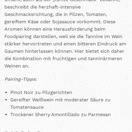
beschreibt die herzhaft-intensive
Geschmacksrichtung, die in Pilzen, Tomaten,
gereiftem Käse oder Sojasauce vorkommt. Diese
Aromen können eine Herausforderung beim
Foodpairing darstellen, weil sie die Tannine im Wein
stärker hervortreten und einen bitteren Eindruck am
Gaumen hinterlassen können. Hier bietet sich daher
die Kombination mit fruchtigen und tanninärmeren
Weinen an.
Pairing-Tipps:
Pinot Noir zu Pilzgerichten
Gereifter Weißwein mit moderater Säure zu
Tomatensauce
Trockener Sherry Amontillado zu Parmesan