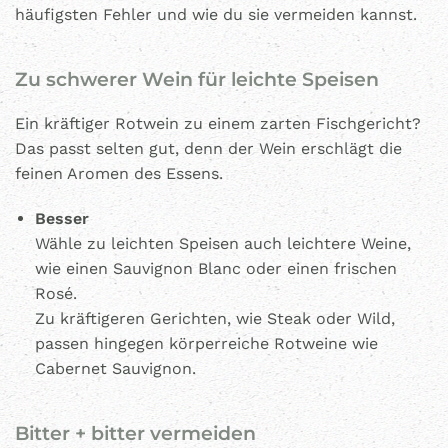
häufigsten Fehler und wie du sie vermeiden kannst.
Zu schwerer Wein für leichte Speisen
Ein kräftiger Rotwein zu einem zarten Fischgericht?
Das passt selten gut, denn der Wein erschlägt die
feinen Aromen des Essens.
Besser
Wähle zu leichten Speisen auch leichtere Weine,
wie einen Sauvignon Blanc oder einen frischen
Rosé.
Zu kräftigeren Gerichten, wie Steak oder Wild,
passen hingegen körperreiche Rotweine wie
Cabernet Sauvignon.
Bitter + bitter vermeiden