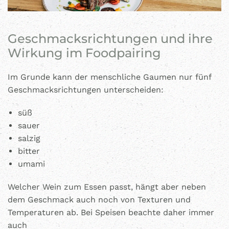
Geschmacksrichtungen und ihre
Wirkung im Foodpairing
Im Grunde kann der menschliche Gaumen nur fünf
Geschmacksrichtungen unterscheiden:
süß
sauer
salzig
bitter
umami
Welcher Wein zum Essen passt, hängt aber neben
dem Geschmack auch noch von Texturen und
Temperaturen ab. Bei Speisen beachte daher immer
auch