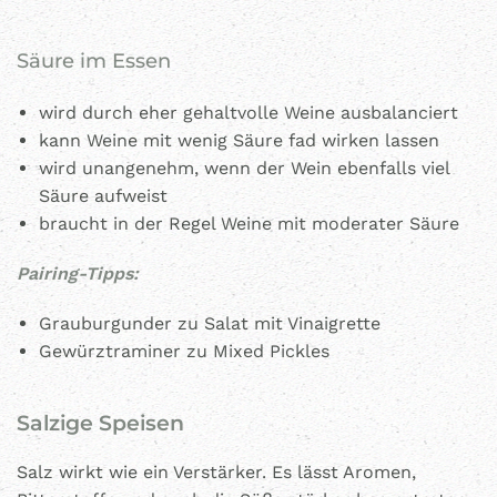
Säure im Essen
wird durch eher gehaltvolle Weine ausbalanciert
kann Weine mit wenig Säure fad wirken lassen
wird unangenehm, wenn der Wein ebenfalls viel
Säure aufweist
braucht in der Regel Weine mit moderater Säure
Pairing-Tipps:
Grauburgunder zu Salat mit Vinaigrette
Gewürztraminer zu Mixed Pickles
Salzige Speisen
Salz wirkt wie ein Verstärker. Es lässt Aromen,