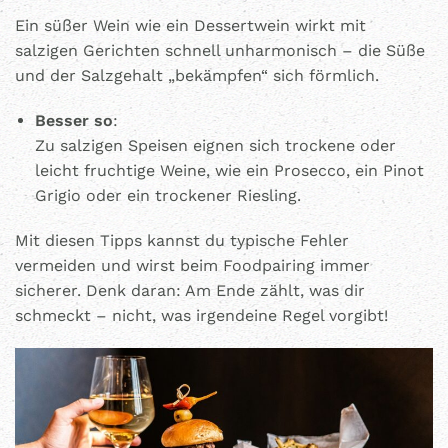
Ein süßer Wein wie ein Dessertwein wirkt mit
salzigen Gerichten schnell unharmonisch – die Süße
und der Salzgehalt „bekämpfen“ sich förmlich.
Besser so
:
Zu salzigen Speisen eignen sich trockene oder
leicht fruchtige Weine, wie ein Prosecco, ein Pinot
Grigio oder ein trockener Riesling.
Mit diesen Tipps kannst du typische Fehler
vermeiden und wirst beim Foodpairing immer
sicherer. Denk daran: Am Ende zählt, was dir
schmeckt – nicht, was irgendeine Regel vorgibt!