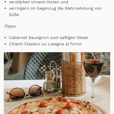
verstärken Umami-Noten und
verringern im Gegenzug die Wahrnehmung von
Süße.
Tipps:
Cabernet Sauvignon zum saftigen Steak
Chianti Classico zu Lasagne al Forno