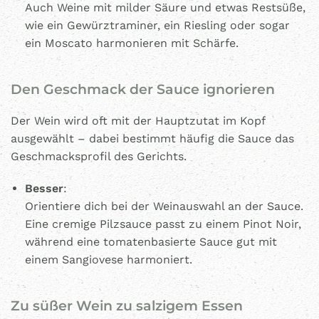
Auch Weine mit milder Säure und etwas Restsüße,
wie ein Gewürztraminer, ein Riesling oder sogar
ein Moscato harmonieren mit Schärfe.
Den Geschmack der Sauce ignorieren
Der Wein wird oft mit der Hauptzutat im Kopf
ausgewählt – dabei bestimmt häufig die Sauce das
Geschmacksprofil des Gerichts.
Besser
:
Orientiere dich bei der Weinauswahl an der Sauce.
Eine cremige Pilzsauce passt zu einem Pinot Noir,
während eine tomatenbasierte Sauce gut mit
einem Sangiovese harmoniert.
Zu süßer Wein zu salzigem Essen