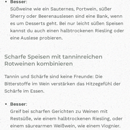
Besser
:
Süßweine wie ein Sauternes, Portwein, süßer
Sherry oder Beerenauslesen sind eine Bank, wenn
es um Desserts geht. Bei nur leicht süßen Speisen
kannst du auch einen halbtrockenen Riesling oder
eine Auslese probieren.
Scharfe Speisen mit tanninreichen
Rotweinen kombinieren
Tannin und Schärfe sind keine Freunde: Die
Bitterstoffe im Wein verstärken das Hitzegefühl der
Schärfe im Essen.
Besser
:
Greif bei scharfen Gerichten zu Weinen mit
Restsüße, wie einem halbtrockenen Riesling, oder
einem säurearmen Weißwein, wie einem Viognier.