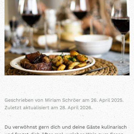
Geschrieben von
Miriam Schröer
am
26. April 2025
.
Zuletzt aktualisiert am 28. April 2026.
Du verwöhnst gern dich und deine Gäste kulinarisch