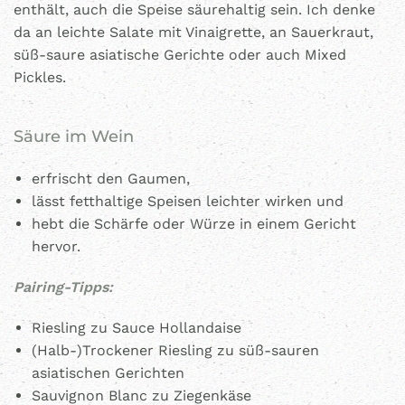
enthält, auch die Speise säurehaltig sein. Ich denke
da an leichte Salate mit Vinaigrette, an Sauerkraut,
süß-saure asiatische Gerichte oder auch Mixed
Pickles.
Säure im Wein
erfrischt den Gaumen,
lässt fetthaltige Speisen leichter wirken und
hebt die Schärfe oder Würze in einem Gericht
hervor.
Pairing-Tipps:
Riesling zu Sauce Hollandaise
(Halb-)Trockener Riesling zu süß-sauren
asiatischen Gerichten
Sauvignon Blanc zu Ziegenkäse