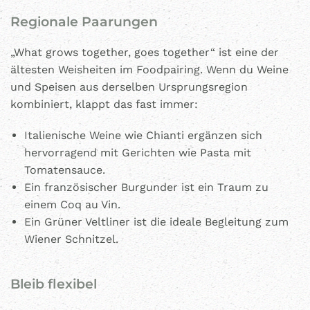
Regionale Paarungen
„What grows together, goes together“ ist eine der
ältesten Weisheiten im Foodpairing. Wenn du Weine
und Speisen aus derselben Ursprungsregion
kombiniert, klappt das fast immer:
Italienische Weine wie Chianti ergänzen sich
hervorragend mit Gerichten wie Pasta mit
Tomatensauce.
Ein französischer Burgunder ist ein Traum zu
einem Coq au Vin.
Ein Grüner Veltliner ist die ideale Begleitung zum
Wiener Schnitzel.
Bleib flexibel