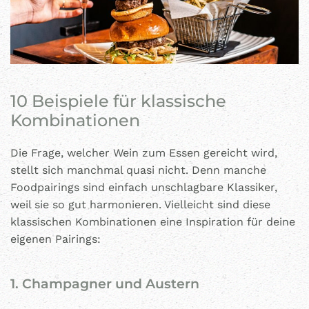
10 Beispiele für klassische
Kombinationen
Die Frage, welcher Wein zum Essen gereicht wird,
stellt sich manchmal quasi nicht. Denn manche
Foodpairings sind einfach unschlagbare Klassiker,
weil sie so gut harmonieren. Vielleicht sind diese
klassischen Kombinationen eine Inspiration für deine
eigenen Pairings:
1. Champagner und Austern