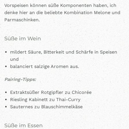
Vorspeisen können süße Komponenten haben, ich
denke hier an die beliebte Kombination Melone und
Parmaschinken.
Süße im Wein
mildert Säure, Bitterkeit und Schärfe in Speisen
und
balanciert salzige Aromen aus.
Pairing-Tipps:
Extraktsüßer Rotgipfler zu Chicorée
Riesling Kabinett zu Thai-Curry
Sauternes zu Blauschimmelkäse
Süße im Essen