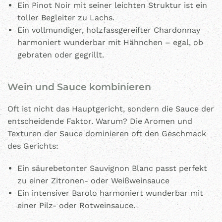
Ein Pinot Noir mit seiner leichten Struktur ist ein
toller Begleiter zu Lachs.
Ein vollmundiger, holzfassgereifter Chardonnay
harmoniert wunderbar mit Hähnchen – egal, ob
gebraten oder gegrillt.
Wein und Sauce kombinieren
Oft ist nicht das Hauptgericht, sondern die Sauce der
entscheidende Faktor. Warum? Die Aromen und
Texturen der Sauce dominieren oft den Geschmack
des Gerichts:
Ein säurebetonter Sauvignon Blanc passt perfekt
zu einer Zitronen- oder Weißweinsauce
Ein intensiver Barolo harmoniert wunderbar mit
einer Pilz- oder Rotweinsauce.