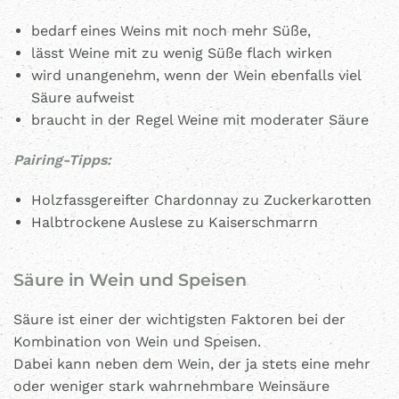
bedarf eines Weins mit noch mehr Süße,
lässt Weine mit zu wenig Süße flach wirken
wird unangenehm, wenn der Wein ebenfalls viel
Säure aufweist
braucht in der Regel Weine mit moderater Säure
Pairing-Tipps:
Holzfassgereifter Chardonnay zu Zuckerkarotten
Halbtrockene Auslese zu Kaiserschmarrn
Säure in Wein und Speisen
Säure ist einer der wichtigsten Faktoren bei der
Kombination von Wein und Speisen.
Dabei kann neben dem Wein, der ja stets eine mehr
oder weniger stark wahrnehmbare Weinsäure